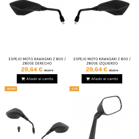
ESPEJO MOTO KAWASAKI Z 800 /
ESPEJO MOTO KAWASAKI Z 800 /
Z800E DERECHO
Z800E IZQUIERDO
29,64 €
29,64 €
38,00 €
38,00 €
Añadir al carrito
Añadir al carrito
-16,69%
-22%