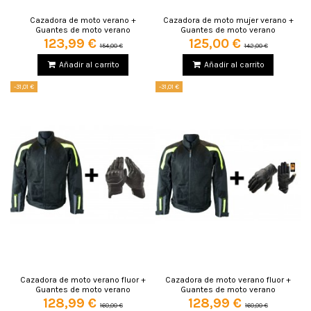
Cazadora de moto verano +
Cazadora de moto mujer verano +
Guantes de moto verano
Guantes de moto verano
123,99 €
125,00 €
154,00 €
142,00 €
Añadir al carrito
Añadir al carrito
-31,01 €
-31,01 €
Cazadora de moto verano fluor +
Cazadora de moto verano fluor +
Guantes de moto verano
Guantes de moto verano
128,99 €
128,99 €
160,00 €
160,00 €