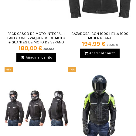
PACK CASCO DE MOTO INTEGRAL +
CAZADORA ICON 1000 HELLA 1000
PANTALONES VAQUEROS DE MOTO
MUJER NEGRA
+ GUANTES DE MOTO DE VERANO
194,99 €
285,00 €
180,00 €
300,00 €
Añadir al carrito
Añadir al carrito
-18%
-18%