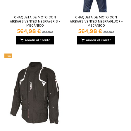
CHAQUETA DE MOTO CON
CHAQUETA DE MOTO CON
AIRBAGS VENTED NEGRA/GRIS -
AIRBAGS VENTED NEGRA/FLUOR -
MECÁNICO
MECÁNICO
564,98 €
564,98 €
689,00 €
689,00 €
Añadir al carrito
Añadir al carrito
-18%