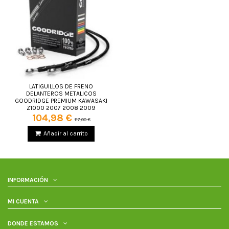
LATIGUILLOS DE FRENO
DELANTEROS METALICOS
GOODRIDGE PREMIUM KAWASAKI
Z1000 2007 2008 2009
104,98 €
117,00 €
Añadir al carrito
INFORMACIÓN
MI CUENTA
DONDE ESTAMOS